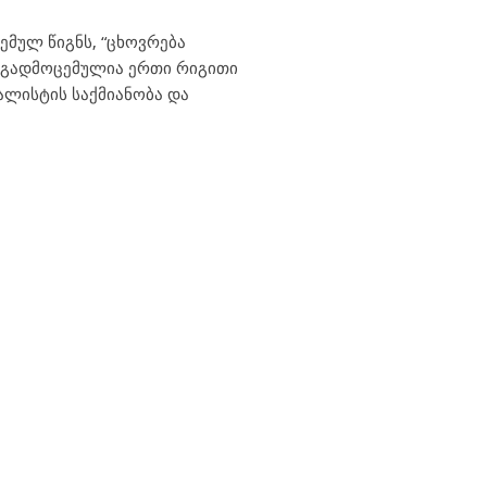
ემულ წიგნს, “ცხოვრება
ც გადმოცემულია ერთი რიგითი
იალისტის საქმიანობა და