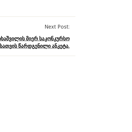
Next Post:
იხაშვილის მიერ საკონკურსო
სათვის წარდგენილი ანკეტა.