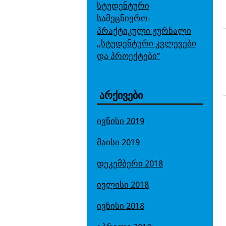
სტუდენტური
სამეცნიერო-
პრაქტიკული ჟურნალი
,,სტუდენტური კვლევები
და პროექტები”
არქივები
ივნისი 2019
მაისი 2019
დეკემბერი 2018
ივლისი 2018
ივნისი 2018