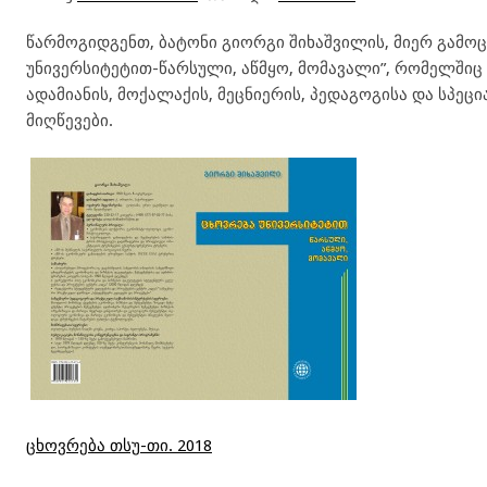
წარმოგიდგენთ, ბატონი გიორგი შიხაშვილის, მიერ გამოც
უნივერსიტეტით-წარსული, აწმყო, მომავალი”, რომელში
ადამიანის, მოქალაქის, მეცნიერის, პედაგოგისა და სპეც
მიღწევები.
ცხოვრება თსუ-თი. 2018