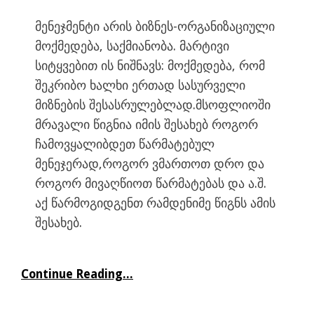
მენეჯმენტი არის ბიზნეს-ორგანიზაციული
მოქმედება, საქმიანობა. მარტივი
სიტყვებით ის ნიშნავს: მოქმედება, რომ
შეკრიბო ხალხი ერთად სასურველი
მიზნების შესასრულებლად.მსოფლიოში
მრავალი წიგნია იმის შესახებ როგორ
ჩამოვყალიბდეთ წარმატებულ
მენეჯერად,როგორ ვმართოთ დრო და
როგორ მივაღწიოთ წარმატებას და ა.შ.
აქ წარმოგიდგენთ რამდენიმე წიგნს ამის
შესახებ.
Continue Reading...