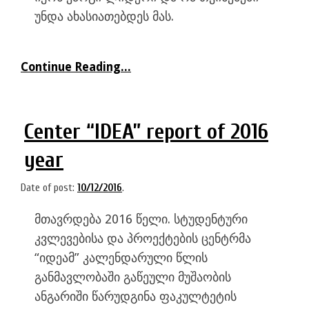
უნდა ახასიათებდეს მას.
Continue Reading...
Center “IDEA” report of 2016
year
Date of post:
10/12/2016
.
მთავრდება 2016 წელი. სტუდენტური
კვლევებისა და პროექტების ცენტრმა
“იდეამ” კალენდარული წლის
განმავლობაში გაწეული მუშაობის
ანგარიში წარუდგინა ფაკულტეტის