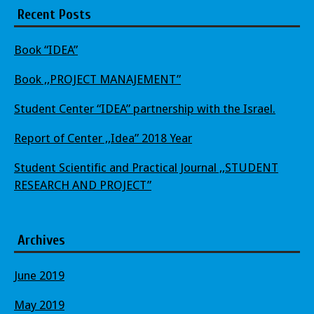
Recent Posts
Book “IDEA”
Book ,,PROJECT MANAJEMENT”
Student Center “IDEA” partnership with the Israel.
Report of Center ,,Idea” 2018 Year
Student Scientific and Practical Journal ,,STUDENT
RESEARCH AND PROJECT”
Archives
June 2019
May 2019