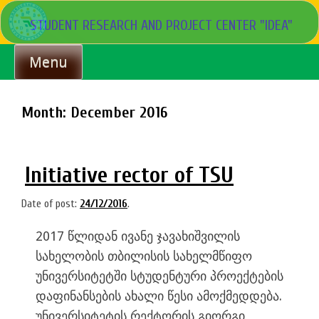
Skip
STUDENT RESEARCH AND PROJECT CENTER "IDEA"
to
content
Menu
Month:
December 2016
Initiative rector of TSU
Date of post:
24/12/2016
.
2017 წლიდან ივანე ჯავახიშვილის
სახელობის თბილისის სახელმწიფო
უნივერსიტეტში სტუდენტური პროექტების
დაფინანსების ახალი წესი ამოქმედდება.
უნივერსიტეტის რექტორის გიორგი