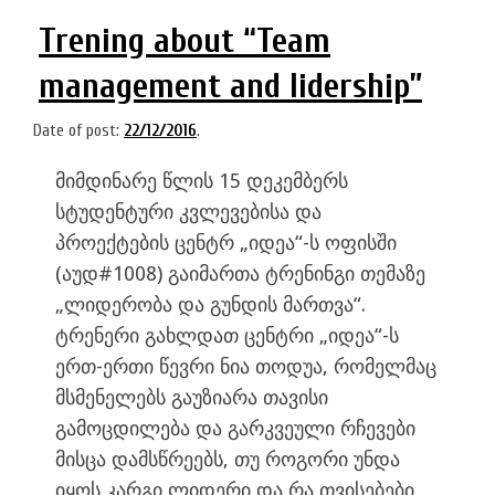
Trening about “Team
management and lidership”
Date of post:
22/12/2016
.
მიმდინარე წლის 15 დეკემბერს
სტუდენტური კვლევებისა და
პროექტების ცენტრ „იდეა“-ს ოფისში
(აუდ#1008) გაიმართა ტრენინგი თემაზე
„ლიდერობა და გუნდის მართვა“.
ტრენერი გახლდათ ცენტრი „იდეა“-ს
ერთ-ერთი წევრი ნია თოდუა, რომელმაც
მსმენელებს გაუზიარა თავისი
გამოცდილება და გარკვეული რჩევები
მისცა დამსწრეებს, თუ როგორი უნდა
იყოს კარგი ლიდერი და რა თვისებები