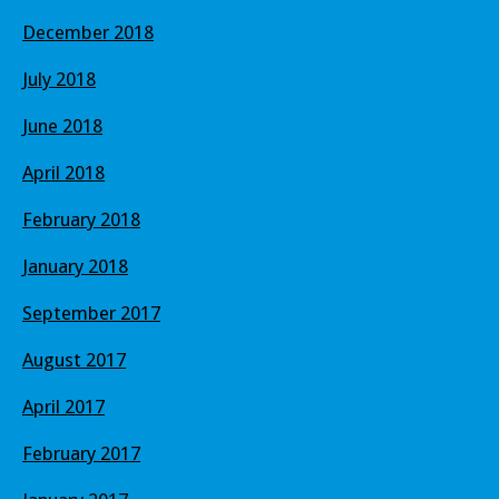
December 2018
July 2018
June 2018
April 2018
February 2018
January 2018
September 2017
August 2017
April 2017
February 2017