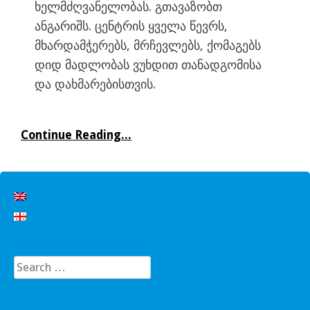
ხელმძღვანელობას. გთავაზობთ
ანგარიშს. ცენტრის ყველა წევრს,
მხარდამჭერებს, მრჩევლებს, ქომაგებს
დიდ მადლობას ვუხდით თანადგომისა
და დახმარებისთვის.
Continue Reading...
Search
for: