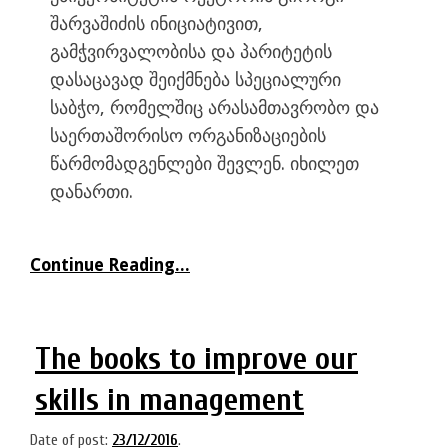
შარვაშიძის ინიციატივით,
გამჭვირვალობისა და პარიტეტის
დასაცავად შეიქმნება სპეციალური
საბჭო, რომელშიც არასამთავრობო და
საერთაშორისო ორგანიზაციების
წარმომადგენლები შევლენ. იხილეთ
დანართი.
Continue Reading...
The books to improve our
skills in management
Date of post:
23/12/2016
.