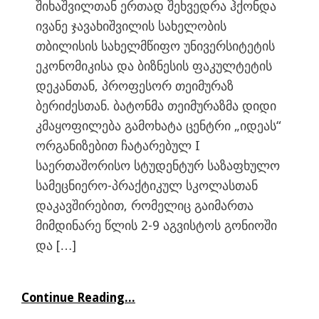
შიხაშვილთან ერთად შეხვედრა ჰქონდა
ივანე ჯავახიშვილის სახელობის
თბილისის სახელმწიფო უნივერსიტეტის
ეკონომიკისა და ბიზნესის ფაკულტეტის
დეკანთან, პროფესორ თეიმურაზ
ბერიძესთან. ბატონმა თეიმურაზმა დიდი
კმაყოფილება გამოხატა ცენტრი „იდეას“
ორგანიზებით ჩატარებულ I
საერთაშორისო სტუდენტურ საზაფხულო
სამეცნიერო-პრაქტიკულ სკოლასთან
დაკავშირებით, რომელიც გაიმართა
მიმდინარე წლის 2-9 აგვისტოს გონიოში
და […]
Continue Reading...