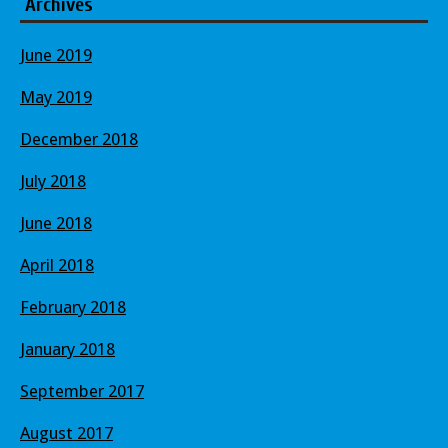
Archives
June 2019
May 2019
December 2018
July 2018
June 2018
April 2018
February 2018
January 2018
September 2017
August 2017