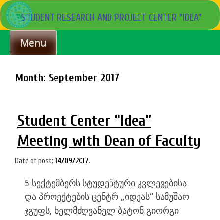
Skip
STUDENT RESEARCH AND PROJECT CENTER "IDEA"
to
content
Menu
Month:
September 2017
Student Center “Idea”
Meeting with Dean of Faculty
Date of post:
14/09/2017
.
5 სექტემბერს სტუდენტური კვლევებისა
და პროექტების ცენტრ „იდეას“ სამუშაო
ჯგუფს, ხელმძღვანელ ბატონ გიორგი