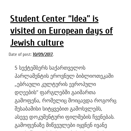
Student Center “Idea” is
visited on European days of
Jewish culture
Date of post:
10/09/2017
.
5 სექტემბერს საქართველოს
პარლამენტის ეროვნულ ბიბლიოთეკაში
„ებრაული კულტურის ევროპული
დღეების“ ფარგლებში გაიმართა
გამოფენა, რომელიც მოიცავდა როგორც
შესაბამისი სიტყვებით გამოსვლებს,
ასევე დოკუმენტური ფილმების ჩვენებას.
გამოფენაზე მიწვეულები იყვნენ ივანე