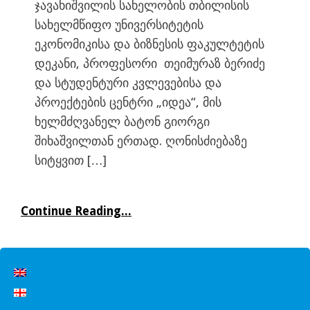
ჯავახიშვილის სახელობის თბილისის
სახელმწიფო უნივერსიტეტის
ეკონომიკისა და ბიზნესის ფაკულტეტის
დეკანი, პროფესორი თეიმურაზ ბერიძე
და სტუდენტური კვლევებისა და
პროექტების ცენტრი „იდეა“, მის
ხელმძღვანელ ბატონ გიორგი
შიხაშვილთან ერთად. ღონისძიებაზე
სიტყვით […]
Continue Reading...