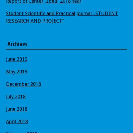
Report of Center ,,Idea” 2018 Year
Student Scientific and Practical Journal ,,STUDENT
RESEARCH AND PROJECT”
Archives
June 2019
May 2019
December 2018
July 2018
June 2018
April 2018