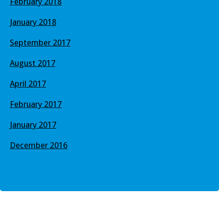
February 2018
January 2018
September 2017
August 2017
April 2017
February 2017
January 2017
December 2016